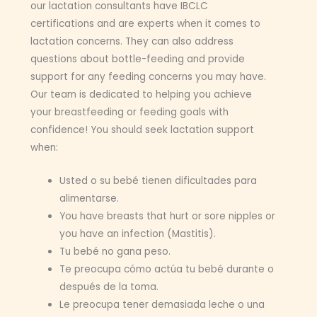
our lactation consultants have IBCLC
certifications and are experts when it comes to
lactation concerns. They can also address
questions about bottle-feeding and provide
support for any feeding concerns you may have.
Our team is dedicated to helping you achieve
your breastfeeding or feeding goals with
confidence! You should seek lactation support
when:
Usted o su bebé tienen dificultades para
alimentarse.
You have breasts that hurt or sore nipples or
you have an infection (Mastitis).
Tu bebé no gana peso.
Te preocupa cómo actúa tu bebé durante o
después de la toma.
Le preocupa tener demasiada leche o una