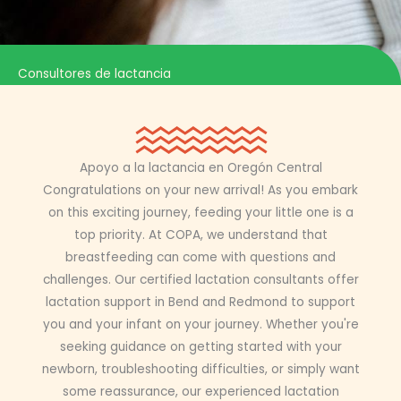
Consultores de lactancia
Apoyo a la lactancia en Oregón Central
Congratulations on your new arrival! As you embark
on this exciting journey, feeding your little one is a
top priority. At COPA, we understand that
breastfeeding can come with questions and
challenges. Our certified lactation consultants offer
lactation support in Bend and Redmond to support
you
and your infant on your journey. Whether you're
seeking guidance on getting started with your
newborn
, troubleshooting difficulties, or simply want
some reassurance, our experienced lactation