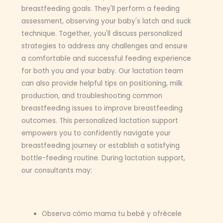
breastfeeding goals. They'll perform a feeding
assessment, observing your baby's latch and suck
technique. Together, you'll discuss personalized
strategies to address any challenges and ensure
a comfortable and successful feeding experience
for both you and your baby. Our lactation team
can also provide helpful tips on positioning, milk
production, and troubleshooting common
breastfeeding issues to improve breastfeeding
outcomes. This personalized lactation support
empowers you to confidently navigate your
breastfeeding journey or establish a satisfying
bottle-feeding routine. During lactation support,
our consultants may:
Observa cómo mama tu bebé y ofrécele