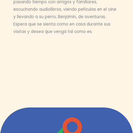
pasando tiempo con amigos y familiares,
escuchando audiolibros, viendo películas en el cine
y llevando a su perro, Benjamin, de aventuras.
Espera que se sienta como en casa durante sus
visitas y desea que venga tal como es.