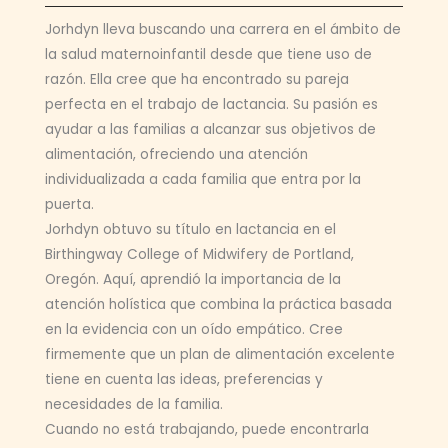
Jorhdyn lleva buscando una carrera en el ámbito de
la salud maternoinfantil desde que tiene uso de
razón. Ella cree que ha encontrado su pareja
perfecta en el trabajo de lactancia. Su pasión es
ayudar a las familias a alcanzar sus objetivos de
alimentación, ofreciendo una atención
individualizada a cada familia que entra por la
puerta.
Jorhdyn obtuvo su título en lactancia en el
Birthingway College of Midwifery de Portland,
Oregón. Aquí, aprendió la importancia de la
atención holística que combina la práctica basada
en la evidencia con un oído empático. Cree
firmemente que un plan de alimentación excelente
tiene en cuenta las ideas, preferencias y
necesidades de la familia.
Cuando no está trabajando, puede encontrarla