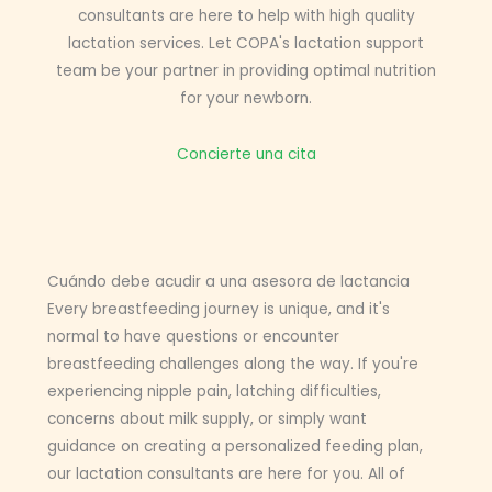
consultants are here to help with high quality
lactation services. Let COPA's lactation support
team be your partner in providing optimal nutrition
for your newborn.
Concierte una cita
Cuándo debe acudir a una asesora de lactancia
Every breastfeeding journey is unique, and it's
normal to have questions or encounter
breastfeeding challenges along the way. If you're
experiencing nipple pain, latching difficulties,
concerns about milk supply, or simply want
guidance on creating a personalized feeding plan,
our lactation consultants are here for you. All of