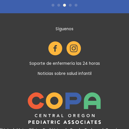
Síguenos
Soporte de enfermería las 24 horas
Noticias sobre salud infantil