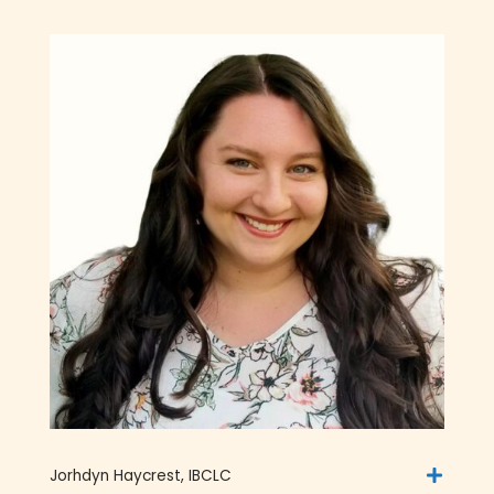
Jorhdyn Haycrest, IBCLC