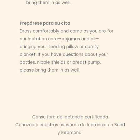
bring them in as well.
Prepárese para su cita
Dress comfortably and come as you are for
our lactation care—pajamas and all—
bringing your feeding pillow or comfy
blanket. If you have questions about your
bottles, nipple shields or breast pump,
please bring them in as well.
Consultora de lactancia certificada
Conozca a nuestras asesoras de lactancia en Bend
y Redmond.