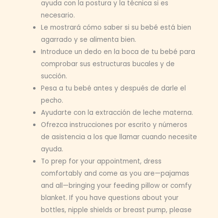
ayuda con la postura y la técnica si es
necesario.
Le mostrará cómo saber si su bebé está bien
agarrado y se alimenta bien.
Introduce un dedo en la boca de tu bebé para
comprobar sus estructuras bucales y de
succión.
Pesa a tu bebé antes y después de darle el
pecho.
Ayudarte con la extracción de leche materna.
Ofrezca instrucciones por escrito y números
de asistencia a los que llamar cuando necesite
ayuda.
To prep for your appointment, dress
comfortably and come as you are—pajamas
and all—bringing your feeding pillow or comfy
blanket. If you have questions about your
bottles, nipple shields or breast pump, please