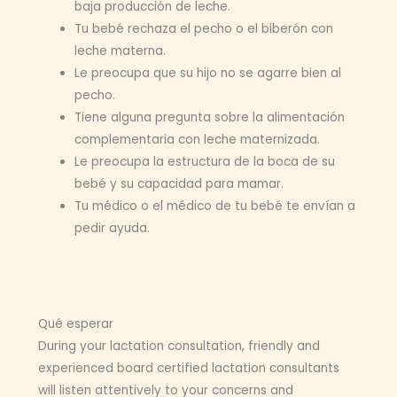
baja producción de leche.
Tu bebé rechaza el pecho o el biberón con
leche materna.
Le preocupa que su hijo no se agarre bien al
pecho.
Tiene alguna pregunta sobre la alimentación
complementaria con leche maternizada.
Le preocupa la estructura de la boca de su
bebé y su capacidad para mamar.
Tu médico o el médico de tu bebé te envían a
pedir ayuda.
Qué esperar
During your lactation consultation, friendly and
experienced board certified lactation consultants
will listen attentively to your concerns and