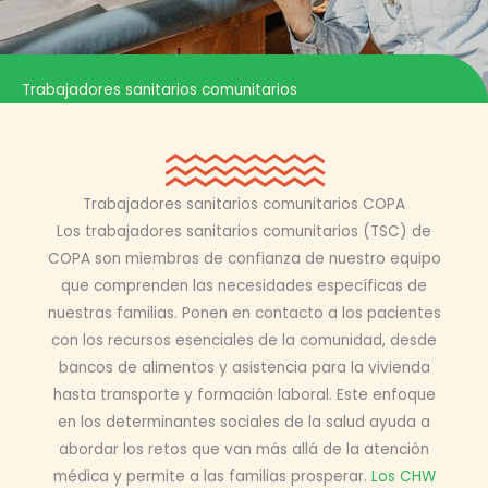
Trabajadores sanitarios comunitarios
Trabajadores sanitarios comunitarios COPA
Los trabajadores sanitarios comunitarios (TSC) de
COPA son miembros de confianza de nuestro equipo
que comprenden las necesidades específicas de
nuestras familias. Ponen en contacto a los pacientes
con los recursos esenciales de la comunidad, desde
bancos de alimentos y asistencia para la vivienda
hasta transporte y formación laboral. Este enfoque
en los determinantes sociales de la salud ayuda a
abordar los retos que van más allá de la atención
médica y permite a las familias prosperar.
Los CHW