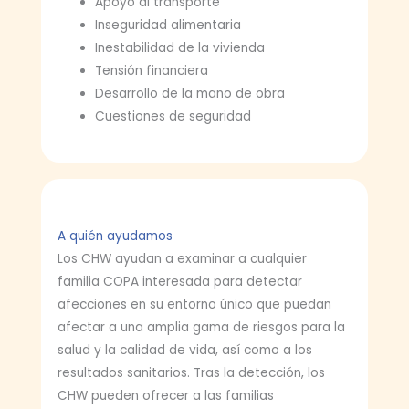
Apoyo al transporte
Inseguridad alimentaria
Inestabilidad de la vivienda
Tensión financiera
Desarrollo de la mano de obra
Cuestiones de seguridad
A quién ayudamos
Los CHW ayudan a examinar a cualquier
familia COPA interesada para detectar
afecciones en su entorno único que puedan
afectar a una amplia gama de riesgos para la
salud y la calidad de vida, así como a los
resultados sanitarios. Tras la detección, los
CHW pueden ofrecer a las familias