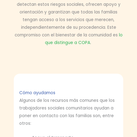
detectan estos riesgos sociales, ofrecen apoyo y
orientación y garantizan que todas las familias
tengan acceso a los servicios que merecen,
independientemente de su procedencia. Este
compromiso con el bienestar de la comunidad es
lo
que distingue a COPA
.
Cómo ayudamos
Algunos de los recursos más comunes que los
trabajadores sociales comunitarios ayudan a
poner en contacto con las familias son, entre
otros: