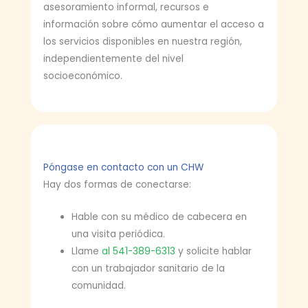
asesoramiento informal, recursos e
información sobre cómo aumentar el acceso a
los servicios disponibles en nuestra región,
independientemente del nivel
socioeconómico.
Póngase en contacto con un CHW
Hay dos formas de conectarse:
Hable con su médico de cabecera en
una visita periódica.
Llame
al 541-389-6313
y solicite hablar
con un trabajador sanitario de la
comunidad.