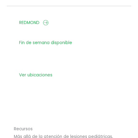
REDMOND
Fin de semana disponible
Ver ubicaciones
Recursos
Más allá de la atención de lesiones pediátricas,