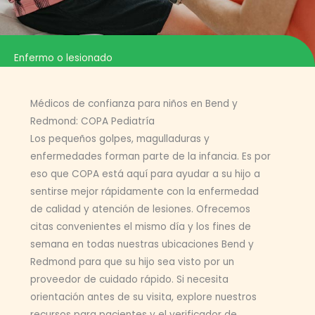
Enfermo o lesionado
Médicos de confianza para niños en Bend y
Redmond: COPA Pediatría
Los pequeños golpes, magulladuras y
enfermedades forman parte de la infancia. Es por
eso que COPA está aquí para ayudar a su hijo a
sentirse mejor rápidamente con la enfermedad
de calidad y atención de lesiones. Ofrecemos
citas convenientes el mismo día y los fines de
semana en todas nuestras ubicaciones Bend y
Redmond para que su hijo sea visto por un
proveedor de cuidado rápido. Si necesita
orientación antes de su visita, explore nuestros
recursos para pacientes y el verificador de