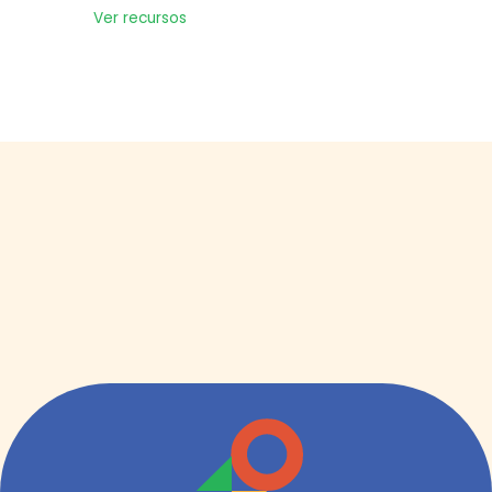
Ver recursos