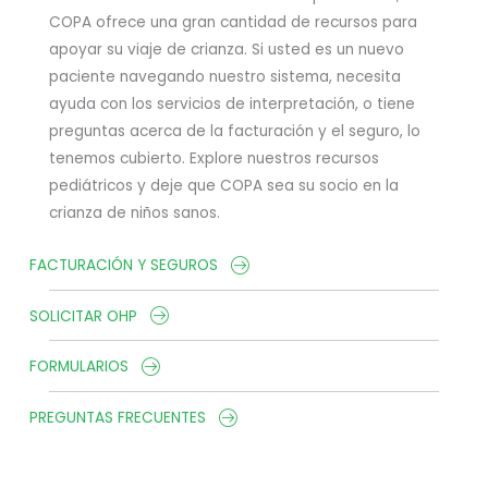
COPA ofrece una gran cantidad de recursos para
apoyar su viaje de crianza. Si usted es un nuevo
paciente navegando nuestro sistema, necesita
ayuda con los servicios de interpretación, o tiene
preguntas acerca de la facturación y el seguro, lo
tenemos cubierto. Explore nuestros recursos
pediátricos y deje que COPA sea su socio en la
crianza de niños sanos.
FACTURACIÓN Y SEGUROS
SOLICITAR OHP
FORMULARIOS
PREGUNTAS FRECUENTES