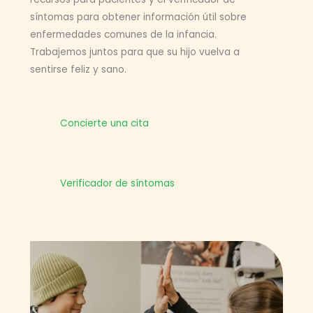
síntomas para obtener información útil sobre
enfermedades comunes de la infancia.
Trabajemos juntos para que su hijo vuelva a
sentirse feliz y sano.
Concierte una cita
Verificador de síntomas