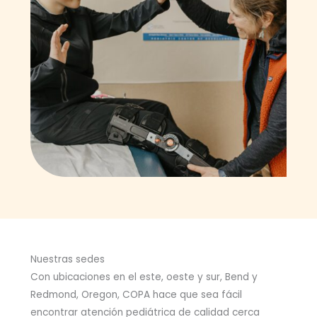
Nuestras sedes
Con ubicaciones en el este, oeste y sur, Bend y
Redmond, Oregon, COPA hace que sea fácil
encontrar atención pediátrica de calidad cerca