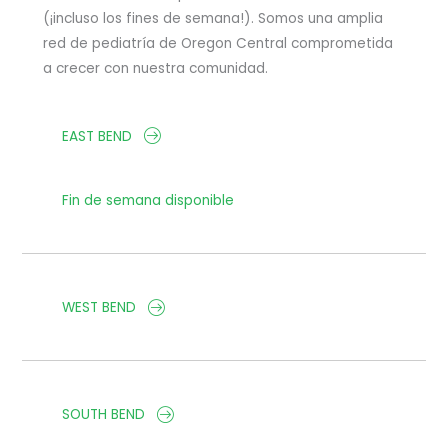
(¡incluso los fines de semana!). Somos una amplia
red de pediatría de Oregon Central comprometida
a crecer con nuestra comunidad.
EAST BEND
Fin de semana disponible
WEST BEND
SOUTH BEND